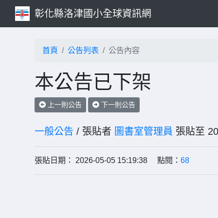
彰化縣洛津國小全球資訊網
首頁
公告列表
公告內容
本公告已下架
上一則公告
下一則公告
一般公告
/ 張貼者
圖書室管理員
張貼至 2
張貼日期： 2026-05-05 15:19:38 點閱：
68