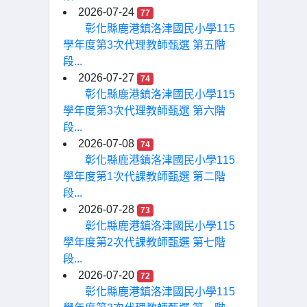
2026-07-24
77
彰化縣鹿港鎮洛津國民小學115
學年度第3次代理教師甄選 第五階
段...
2026-07-27
74
彰化縣鹿港鎮洛津國民小學115
學年度第3次代理教師甄選 第六階
段...
2026-07-08
74
彰化縣鹿港鎮洛津國民小學115
學年度第1次代課教師甄選 第二階
段...
2026-07-28
73
彰化縣鹿港鎮洛津國民小學115
學年度第2次代課教師甄選 第七階
段...
2026-07-20
72
彰化縣鹿港鎮洛津國民小學115