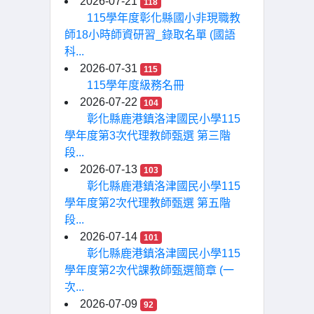
2026-07-21
118
115學年度彰化縣國小非現職教
師18小時師資研習_錄取名單 (國語
科...
2026-07-31
115
115學年度級務名冊
2026-07-22
104
彰化縣鹿港鎮洛津國民小學115
學年度第3次代理教師甄選 第三階
段...
2026-07-13
103
彰化縣鹿港鎮洛津國民小學115
學年度第2次代理教師甄選 第五階
段...
2026-07-14
101
彰化縣鹿港鎮洛津國民小學115
學年度第2次代課教師甄選簡章 (一
次...
2026-07-09
92