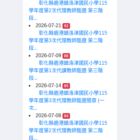
彰化縣鹿港鎮洛津國民小學115
學年度第2次代理教師甄選 第三階
段...
2026-07-21
92
彰化縣鹿港鎮洛津國民小學115
學年度第3次代理教師甄選 第二階
段...
2026-07-09
88
彰化縣鹿港鎮洛津國民小學115
學年度第1次代課教師甄選 第三階
段...
2026-07-14
85
彰化縣鹿港鎮洛津國民小學115
學年度第3次代理教師甄選簡章 (一
次...
2026-07-08
84
彰化縣鹿港鎮洛津國民小學115
學年度第2次代理教師甄選 第二階
段...