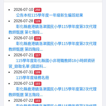
2026-07-10
250
公告本校115學年度一年級新生編班結果
2026-07-28
128
彰化縣鹿港鎮洛津國民小學115學年度第3次代理
教師甄選 第七階段...
2026-07-10
119
彰化縣鹿港鎮洛津國民小學115學年度第2次代理
教師甄選 第四階段...
2026-07-21
117
115學年度彰化縣國小非現職教師18小時師資研
習_錄取名單 (國語科...
2026-07-31
109
115學年度級務名冊
2026-07-13
103
彰化縣鹿港鎮洛津國民小學115學年度第2次代理
教師甄選 第五階段...
2026-07-22
103