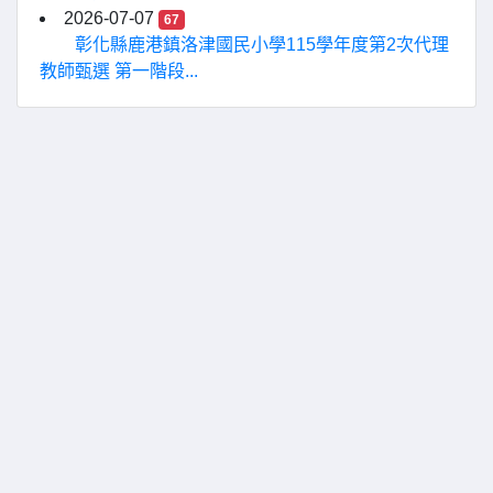
2026-07-07
67
彰化縣鹿港鎮洛津國民小學115學年度第2次代理
教師甄選 第一階段...