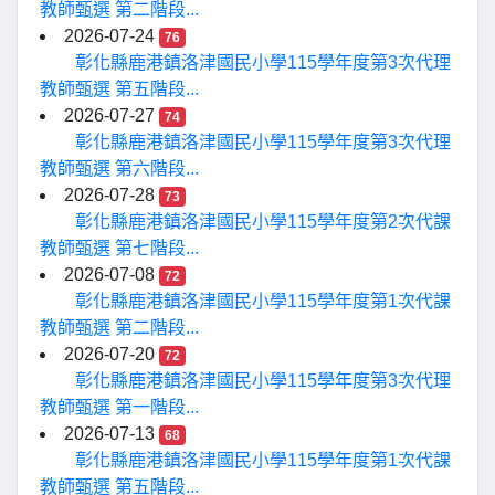
教師甄選 第二階段...
2026-07-24
76
彰化縣鹿港鎮洛津國民小學115學年度第3次代理
教師甄選 第五階段...
2026-07-27
74
彰化縣鹿港鎮洛津國民小學115學年度第3次代理
教師甄選 第六階段...
2026-07-28
73
彰化縣鹿港鎮洛津國民小學115學年度第2次代課
教師甄選 第七階段...
2026-07-08
72
彰化縣鹿港鎮洛津國民小學115學年度第1次代課
教師甄選 第二階段...
2026-07-20
72
彰化縣鹿港鎮洛津國民小學115學年度第3次代理
教師甄選 第一階段...
2026-07-13
68
彰化縣鹿港鎮洛津國民小學115學年度第1次代課
教師甄選 第五階段...