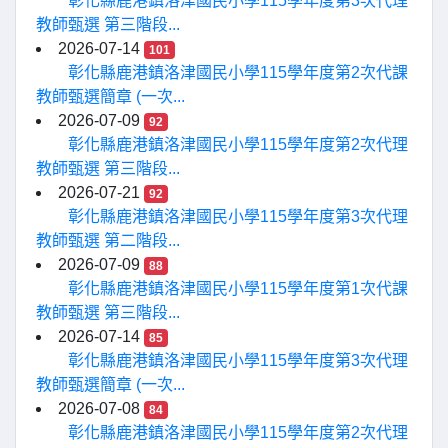
彰化縣鹿港鎮洛津國民小學115學年度第3次代理
教師甄選 第三階段...
2026-07-14
101
彰化縣鹿港鎮洛津國民小學115學年度第2次代課
教師甄選簡章 (一次...
2026-07-09
92
彰化縣鹿港鎮洛津國民小學115學年度第2次代理
教師甄選 第三階段...
2026-07-21
92
彰化縣鹿港鎮洛津國民小學115學年度第3次代理
教師甄選 第二階段...
2026-07-09
88
彰化縣鹿港鎮洛津國民小學115學年度第1次代課
教師甄選 第三階段...
2026-07-14
85
彰化縣鹿港鎮洛津國民小學115學年度第3次代理
教師甄選簡章 (一次...
2026-07-08
84
彰化縣鹿港鎮洛津國民小學115學年度第2次代理