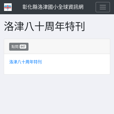
彰化縣洛津國小全球資訊網
洛津八十周年特刊
點閱
847
洛津八十周年特刊