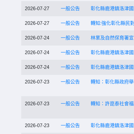
2026-07-27
一般公告
彰化縣鹿港鎮洛津國
2026-07-27
一般公告
轉知:強化彰化縣民
2026-07-24
一般公告
林業及自然保育署宣
2026-07-24
一般公告
彰化縣鹿港鎮洛津國
2026-07-24
一般公告
彰化縣鹿港鎮洛津國
2026-07-23
一般公告
轉知：彰化縣政府舉
2026-07-23
一般公告
轉知：許崑泰社會福
2026-07-23
一般公告
彰化縣鹿港鎮洛津國