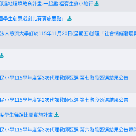
興鄉濕地環境教育計畫-一起趣 福寶生態小旅行
全國學生創意戲劇比賽實施要點」
法人慈濟大學訂於115年11月20日(星期五)辦理「社會情緒發
民小學115學年度第3次代理教師甄選 第七階段甄選結果公告
民小學115學年度第2次代課教師甄選 第七階段甄選結果公告
年度學生舞蹈比賽實施計畫
民小學115學年度第3次代理教師甄選 第六階段甄選結果公告暨