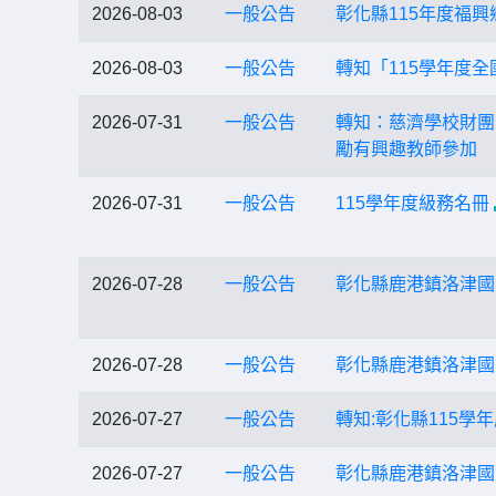
2026-08-03
一般公告
彰化縣115年度福
2026-08-03
一般公告
轉知「115學年度
2026-07-31
一般公告
轉知：慈濟學校財團
勵有興趣教師參加
2026-07-31
一般公告
115學年度級務名冊
2026-07-28
一般公告
彰化縣鹿港鎮洛津國
2026-07-28
一般公告
彰化縣鹿港鎮洛津國
2026-07-27
一般公告
轉知:彰化縣115學
2026-07-27
一般公告
彰化縣鹿港鎮洛津國