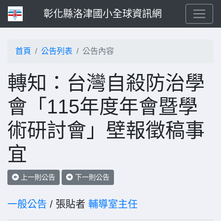
彰化縣洛津國小全球資訊網
首頁
公告列表
公告內容
轉知：台灣自殺防治學
會「115年度年會暨學
術研討會」壁報徵稿事
宜
上一則公告
下一則公告
一般公告
/ 張貼者
輔導室主任