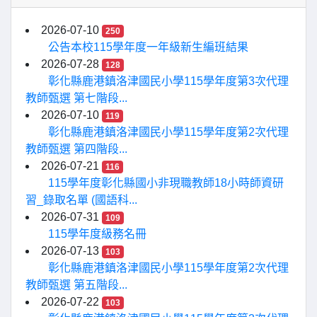
2026-07-10
250
公告本校115學年度一年級新生編班結果
2026-07-28
128
彰化縣鹿港鎮洛津國民小學115學年度第3次代理
教師甄選 第七階段...
2026-07-10
119
彰化縣鹿港鎮洛津國民小學115學年度第2次代理
教師甄選 第四階段...
2026-07-21
116
115學年度彰化縣國小非現職教師18小時師資研
習_錄取名單 (國語科...
2026-07-31
109
115學年度級務名冊
2026-07-13
103
彰化縣鹿港鎮洛津國民小學115學年度第2次代理
教師甄選 第五階段...
2026-07-22
103