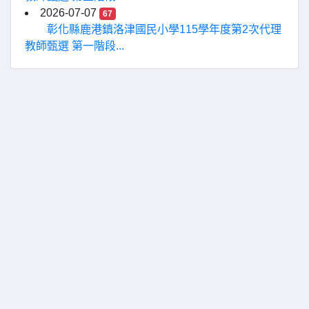
2026-07-07
67
彰化縣鹿港鎮洛津國民小學115學年度第2次代理
教師甄選 第一階段...