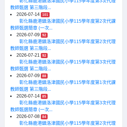
彰化縣鹿港鎮洛津國民小學115學年度第3次代理
教師甄選 第三階段...
2026-07-14
101
彰化縣鹿港鎮洛津國民小學115學年度第2次代課
教師甄選簡章 (一次...
2026-07-09
92
彰化縣鹿港鎮洛津國民小學115學年度第2次代理
教師甄選 第三階段...
2026-07-21
92
彰化縣鹿港鎮洛津國民小學115學年度第3次代理
教師甄選 第二階段...
2026-07-09
88
彰化縣鹿港鎮洛津國民小學115學年度第1次代課
教師甄選 第三階段...
2026-07-14
85
彰化縣鹿港鎮洛津國民小學115學年度第3次代理
教師甄選簡章 (一次...
2026-07-08
84
彰化縣鹿港鎮洛津國民小學115學年度第2次代理