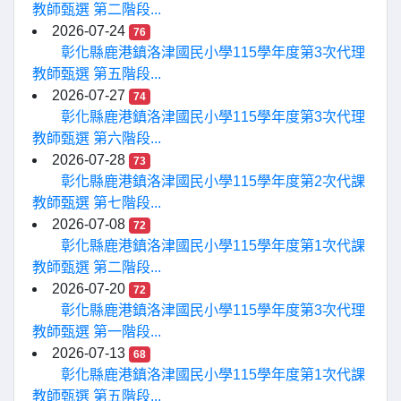
教師甄選 第二階段...
2026-07-24
76
彰化縣鹿港鎮洛津國民小學115學年度第3次代理
教師甄選 第五階段...
2026-07-27
74
彰化縣鹿港鎮洛津國民小學115學年度第3次代理
教師甄選 第六階段...
2026-07-28
73
彰化縣鹿港鎮洛津國民小學115學年度第2次代課
教師甄選 第七階段...
2026-07-08
72
彰化縣鹿港鎮洛津國民小學115學年度第1次代課
教師甄選 第二階段...
2026-07-20
72
彰化縣鹿港鎮洛津國民小學115學年度第3次代理
教師甄選 第一階段...
2026-07-13
68
彰化縣鹿港鎮洛津國民小學115學年度第1次代課
教師甄選 第五階段...