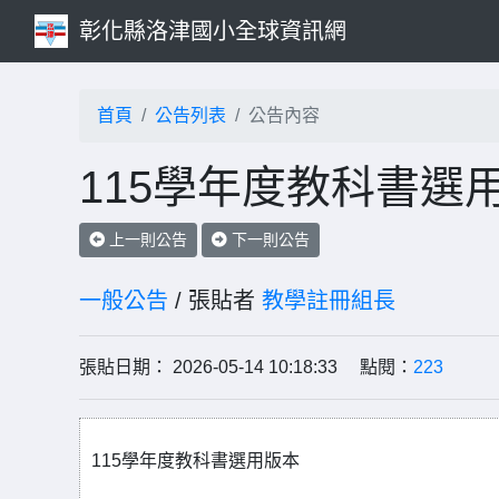
彰化縣洛津國小全球資訊網
首頁
公告列表
公告內容
115學年度教科書選
上一則公告
下一則公告
一般公告
/ 張貼者
教學註冊組長
張貼日期： 2026-05-14 10:18:33 點閱：
223
115學年度教科書選用版本