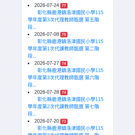
2026-07-24
77
彰化縣鹿港鎮洛津國民小學115
學年度第3次代理教師甄選 第五階
段...
2026-07-08
75
彰化縣鹿港鎮洛津國民小學115
學年度第1次代課教師甄選 第二階
段...
2026-07-27
74
彰化縣鹿港鎮洛津國民小學115
學年度第3次代理教師甄選 第六階
段...
2026-07-28
74
彰化縣鹿港鎮洛津國民小學115
學年度第2次代課教師甄選 第七階
段...
2026-07-20
73
彰化縣鹿港鎮洛津國民小學115