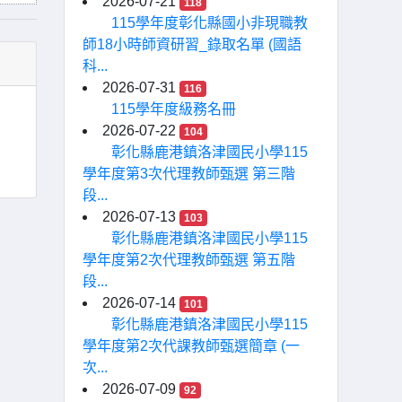
2026-07-21
118
115學年度彰化縣國小非現職教
師18小時師資研習_錄取名單 (國語
科...
2026-07-31
116
115學年度級務名冊
2026-07-22
104
彰化縣鹿港鎮洛津國民小學115
學年度第3次代理教師甄選 第三階
段...
2026-07-13
103
彰化縣鹿港鎮洛津國民小學115
學年度第2次代理教師甄選 第五階
段...
2026-07-14
101
彰化縣鹿港鎮洛津國民小學115
學年度第2次代課教師甄選簡章 (一
次...
2026-07-09
92