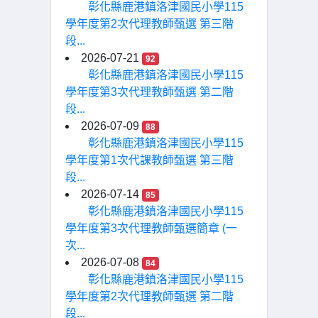
彰化縣鹿港鎮洛津國民小學115
學年度第2次代理教師甄選 第三階
段...
2026-07-21
92
彰化縣鹿港鎮洛津國民小學115
學年度第3次代理教師甄選 第二階
段...
2026-07-09
88
彰化縣鹿港鎮洛津國民小學115
學年度第1次代課教師甄選 第三階
段...
2026-07-14
85
彰化縣鹿港鎮洛津國民小學115
學年度第3次代理教師甄選簡章 (一
次...
2026-07-08
84
彰化縣鹿港鎮洛津國民小學115
學年度第2次代理教師甄選 第二階
段...