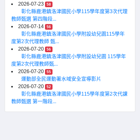
2026-07-23
58
彰化縣鹿港鎮洛津國民小學115學年度第3次代理
教師甄選 第四階段...
2026-07-14
56
彰化縣鹿港鎮洛津國民小學附設幼兒園115學年
度第2次代理教師 甄...
2026-07-20
56
彰化縣鹿港鎮洛津國民小學附設幼兒園 115學年
度第2次代理教師甄...
2026-07-20
55
運動部全民運動署水域安全宣導影片
2026-07-20
52
彰化縣鹿港鎮洛津國民小學115學年度第2次代課
教師甄選 第一階段...