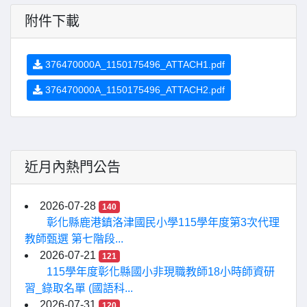
附件下載
376470000A_1150175496_ATTACH1.pdf
376470000A_1150175496_ATTACH2.pdf
近月內熱門公告
2026-07-28
140
彰化縣鹿港鎮洛津國民小學115學年度第3次代理
教師甄選 第七階段...
2026-07-21
121
115學年度彰化縣國小非現職教師18小時師資研
習_錄取名單 (國語科...
2026-07-31
120