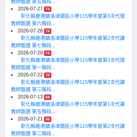
教師甄選 第五階段...
2026-07-27
74
彰化縣鹿港鎮洛津國民小學115學年度第3次代理
教師甄選 第六階段...
2026-07-28
74
彰化縣鹿港鎮洛津國民小學115學年度第2次代課
教師甄選 第七階段...
2026-07-20
74
彰化縣鹿港鎮洛津國民小學115學年度第3次代理
教師甄選 第一階段...
2026-07-22
70
彰化縣鹿港鎮洛津國民小學115學年度第2次代課
教師甄選 第三階段...
2026-07-13
68
彰化縣鹿港鎮洛津國民小學115學年度第1次代課
教師甄選 第五階段...
2026-07-21
60
彰化縣鹿港鎮洛津國民小學115學年度第2次代課
教師甄選 第二階段...