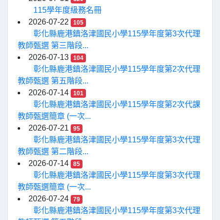
115學年度級務名冊
2026-07-22
105
彰化縣鹿港鎮洛津國民小學115學年度第3次代理
教師甄選 第三階段...
2026-07-13
104
彰化縣鹿港鎮洛津國民小學115學年度第2次代理
教師甄選 第五階段...
2026-07-14
101
彰化縣鹿港鎮洛津國民小學115學年度第2次代課
教師甄選簡章 (一次...
2026-07-21
95
彰化縣鹿港鎮洛津國民小學115學年度第3次代理
教師甄選 第二階段...
2026-07-14
85
彰化縣鹿港鎮洛津國民小學115學年度第3次代理
教師甄選簡章 (一次...
2026-07-24
79
彰化縣鹿港鎮洛津國民小學115學年度第3次代理