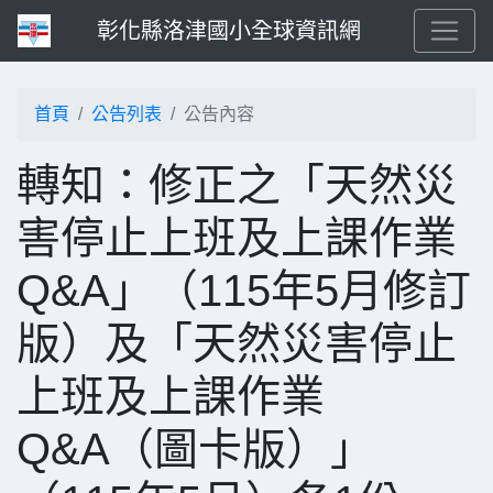
彰化縣洛津國小全球資訊網
首頁
公告列表
公告內容
轉知：修正之「天然災
害停止上班及上課作業
Q&A」（115年5月修訂
版）及「天然災害停止
上班及上課作業
Q&A（圖卡版）」