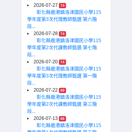
2026-07-27
74
彰化縣鹿港鎮洛津國民小學115
學年度第3次代理教師甄選 第六階
段...
2026-07-28
74
彰化縣鹿港鎮洛津國民小學115
學年度第2次代課教師甄選 第七階
段...
2026-07-20
74
彰化縣鹿港鎮洛津國民小學115
學年度第3次代理教師甄選 第一階
段...
2026-07-22
69
彰化縣鹿港鎮洛津國民小學115
學年度第2次代課教師甄選 第三階
段...
2026-07-13
68
彰化縣鹿港鎮洛津國民小學115