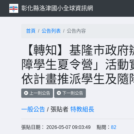
彰化縣洛津國小全球資訊網
首頁
公告列表
公告內容
【轉知】基隆市政府辦
障學生夏令營」活動
依計畫推派學生及隨
上一則公告
下一則公告
一般公告
/ 張貼者
特教組長
張貼日期： 2026-05-07 09:03:49 點閱：
82