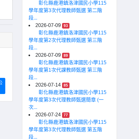
彰化縣鹿港鎮洛津國民小學115
學年度第3次代理教師甄選 第二階
段...
2026-07-09
93
彰化縣鹿港鎮洛津國民小學115
學年度第2次代理教師甄選 第三階
段...
2026-07-09
89
彰化縣鹿港鎮洛津國民小學115
學年度第1次代課教師甄選 第三階
段...
公
2026-07-14
85
彰化縣鹿港鎮洛津國民小學115
學年度第3次代理教師甄選簡章 (一
次...
2026-07-24
77
彰化縣鹿港鎮洛津國民小學115
學年度第3次代理教師甄選 第五階
段...