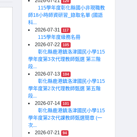
2026-07-21
120
115學年度彰化縣國小非現職教
師18小時師資研習_錄取名單 (國語
科...
2026-07-31
117
115學年度級務名冊
2026-07-22
105
彰化縣鹿港鎮洛津國民小學115
學年度第3次代理教師甄選 第三階
段...
2026-07-13
104
彰化縣鹿港鎮洛津國民小學115
學年度第2次代理教師甄選 第五階
段...
2026-07-14
101
彰化縣鹿港鎮洛津國民小學115
學年度第2次代課教師甄選簡章 (一
次...
2026-07-21
94