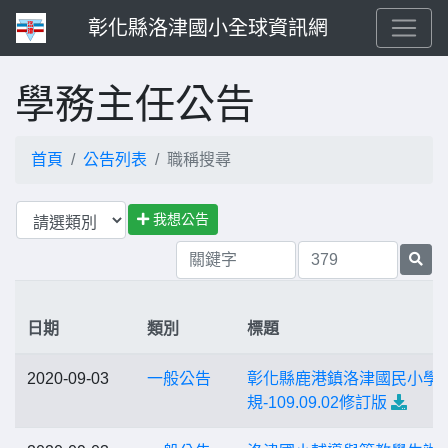
彰化縣洛津國小全球資訊網
學務主任公告
首頁
公告列表
職稱搜尋
我想公告
日期
類別
標題
2020-09-03
一般公告
彰化縣鹿港鎮洛津國民小學
規-109.09.02修訂版