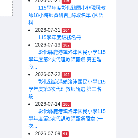
2026-07-21
115
115學年度彰化縣國小非現職教
師18小時師資研習_錄取名單 (國語
科...
2026-07-31
104
115學年度級務名冊
2026-07-13
102
彰化縣鹿港鎮洛津國民小學115
學年度第2次代理教師甄選 第五階
段...
2026-07-22
102
彰化縣鹿港鎮洛津國民小學115
學年度第3次代理教師甄選 第三階
段...
2026-07-14
100
彰化縣鹿港鎮洛津國民小學115
學年度第2次代課教師甄選簡章 (一
次...
2026-07-09
91