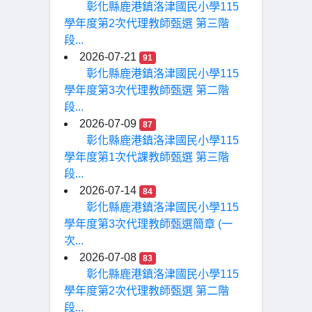
彰化縣鹿港鎮洛津國民小學115
學年度第2次代理教師甄選 第三階
段...
2026-07-21
91
彰化縣鹿港鎮洛津國民小學115
學年度第3次代理教師甄選 第二階
段...
2026-07-09
87
彰化縣鹿港鎮洛津國民小學115
學年度第1次代課教師甄選 第三階
段...
2026-07-14
84
彰化縣鹿港鎮洛津國民小學115
學年度第3次代理教師甄選簡章 (一
次...
2026-07-08
83
彰化縣鹿港鎮洛津國民小學115
學年度第2次代理教師甄選 第二階
段...