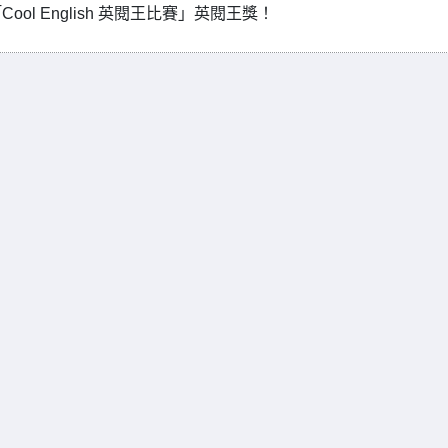
l English 英閱王比賽」英閱王獎！