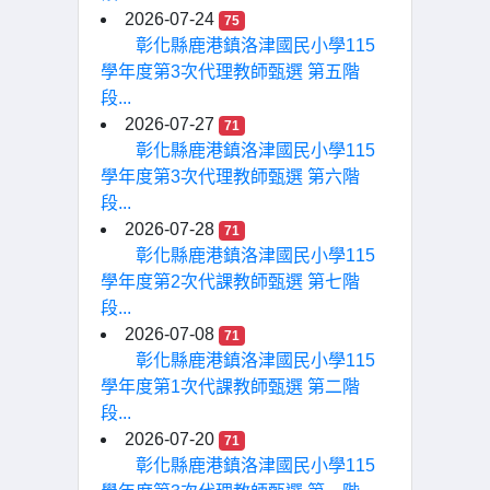
2026-07-24
75
彰化縣鹿港鎮洛津國民小學115
學年度第3次代理教師甄選 第五階
段...
2026-07-27
71
彰化縣鹿港鎮洛津國民小學115
學年度第3次代理教師甄選 第六階
段...
2026-07-28
71
彰化縣鹿港鎮洛津國民小學115
學年度第2次代課教師甄選 第七階
段...
2026-07-08
71
彰化縣鹿港鎮洛津國民小學115
學年度第1次代課教師甄選 第二階
段...
2026-07-20
71
彰化縣鹿港鎮洛津國民小學115